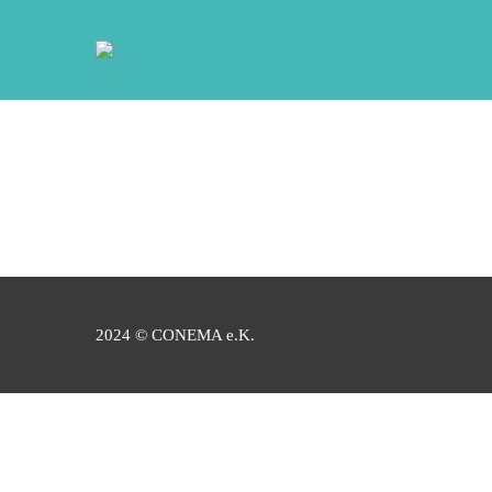
2024 © CONEMA e.K.