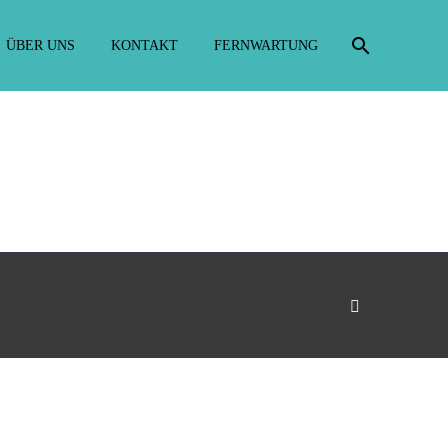
ÜBER UNS
KONTAKT
FERNWARTUNG