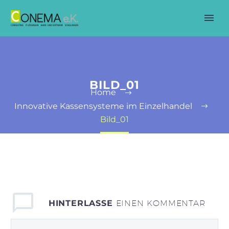
BILD_01
Home
Innovative Kassensysteme im Einzelhandel
Bild_01
HINTERLASSE
EINEN KOMMENTAR