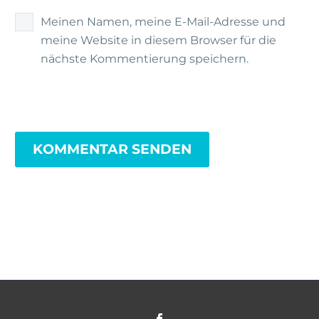
Meinen Namen, meine E-Mail-Adresse und
meine Website in diesem Browser für die
nächste Kommentierung speichern.
KOMMENTAR SENDEN