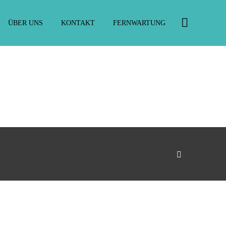
ÜBER UNS
KONTAKT
FERNWARTUNG