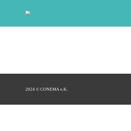
2024 © CONEMA e.K.