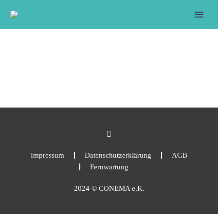
Impressum
Datenschutzerklärung
AGB
Fernwartung
2024 © CONEMA e.K.