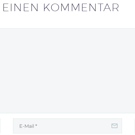
E
EINEN KOMMENTAR