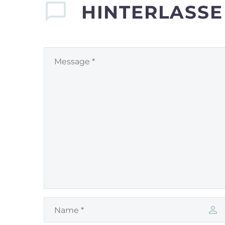
HINTERLASS